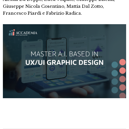
Giuseppe Nicola Cosentino, Mattia Dal Zotto,
Francesco Piardi e Fabrizio Radica.