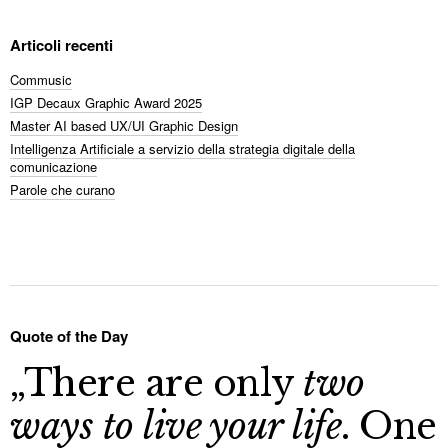
Articoli recenti
Commusic
IGP Decaux Graphic Award 2025
Master AI based UX/UI Graphic Design
Intelligenza Artificiale a servizio della strategia digitale della
comunicazione
Parole che curano
Quote of the Day
„There are only
two
ways to live your life
. One