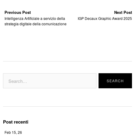
Previous Post
Next Post
Intelligenza Artificiale a servizio della
IGP Decaux Graphic Award 2025
strategia digitale della comunicazione
Post recenti
Feb 15, 26