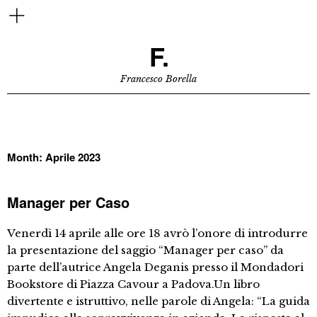
F.
Francesco Borella
Month:
Aprile 2023
Manager per Caso
Venerdì 14 aprile alle ore 18 avrò l’onore di introdurre
la presentazione del saggio “Manager per caso” da
parte dell’autrice Angela Deganis presso il Mondadori
Bookstore di Piazza Cavour a Padova.Un libro
divertente e istruttivo, nelle parole di Angela: “La guida