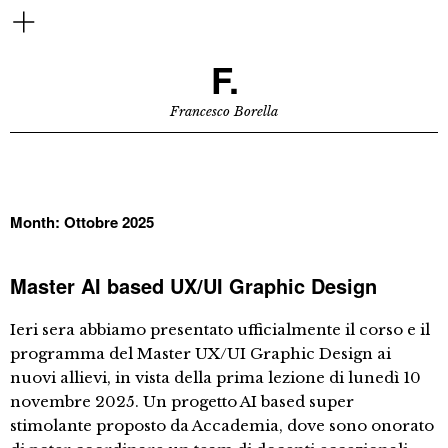
F.
Francesco Borella
Month:
Ottobre 2025
Master AI based UX/UI Graphic Design
Ieri sera abbiamo presentato ufficialmente il corso e il
programma del Master UX/UI Graphic Design ai
nuovi allievi, in vista della prima lezione di lunedì 10
novembre 2025. Un progetto AI based super
stimolante proposto da Accademia, dove sono onorato