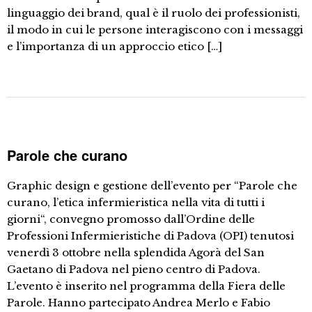
linguaggio dei brand, qual è il ruolo dei professionisti,
il modo in cui le persone interagiscono con i messaggi
e l’importanza di un approccio etico […]
Parole che curano
Graphic design e gestione dell’evento per “Parole che
curano, l’etica infermieristica nella vita di tutti i
giorni“, convegno promosso dall’Ordine delle
Professioni Infermieristiche di Padova (OPI) tenutosi
venerdì 3 ottobre nella splendida Agorà del San
Gaetano di Padova nel pieno centro di Padova.
L’evento è inserito nel programma della Fiera delle
Parole. Hanno partecipato Andrea Merlo e Fabio