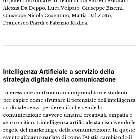
di poter coordinare un team di docenti eccezionali:
Alessia Da Deppo, Luca Volpato, Giuseppe Bisemi,
Giuseppe Nicola Cosentino, Mattia Dal Zotto,
Francesco Piardi e Fabrizio Radica.
Intelligenza Artificiale a servizio della
strategia digitale della comunicazione
Interessante confronto con imprenditori e studenti
per capire come sfruttare il potenziale dell’intelligenza
artificiale senza perdere ciò che rende la
comunicazione davvero umana: creatività, empatia e
senso critico. L’intelligenza artificiale sta riscrivendo le
regole del marketing e della comunicazione. In questo
evento abbiamo parlato di come l’AI stia cambiando il