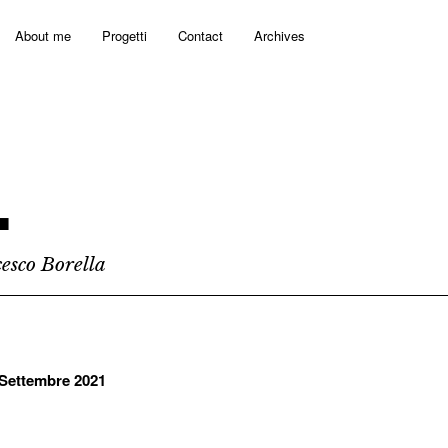
About me
Progetti
Contact
Archives
.
esco Borella
Settembre 2021